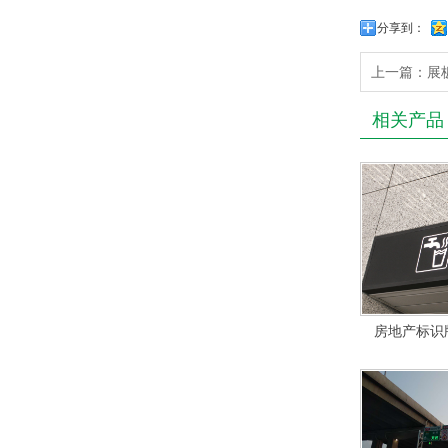
分享到：
上一篇：
展
相关产品
房地产标识