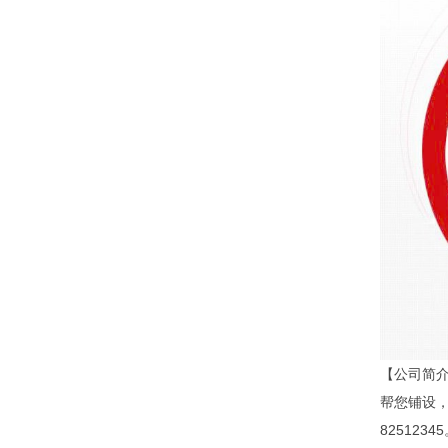
【公司简介
帮您铺设，
8251234