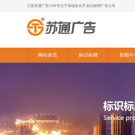
江苏苏通广告13年专注于高端发光字,标识标牌广告公司
网站首页
标识标牌
新闻中