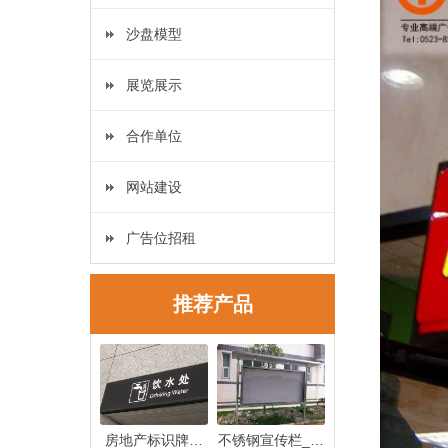
沙盘模型
展览展示
合作单位
网站建设
广告位招租
推荐产品
房地产标识牌制
不锈钢宣传栏_不