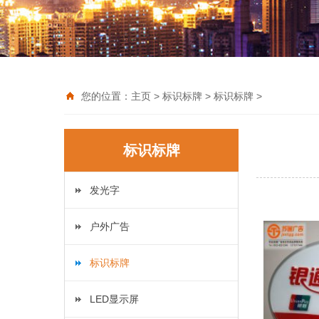
您的位置：
主页
>
标识标牌
>
标识标牌
>
标识标牌
发光字
户外广告
标识标牌
LED显示屏