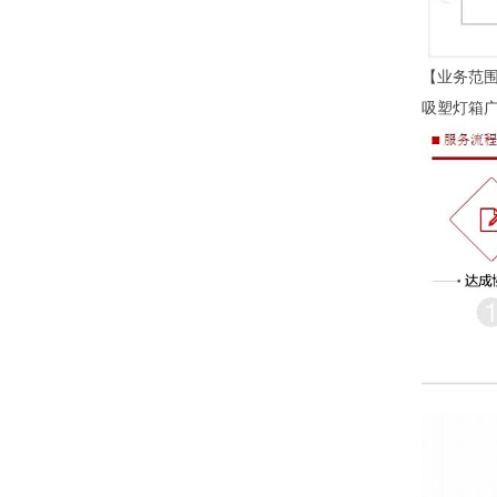
【业务范围
吸塑灯箱广